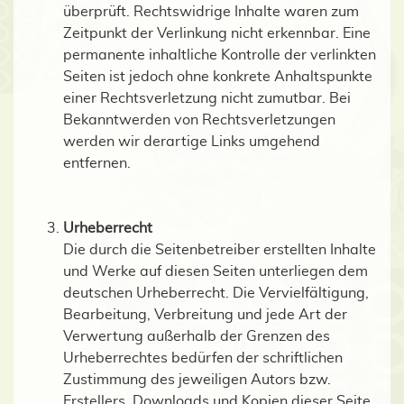
überprüft. Rechtswidrige Inhalte waren zum
Zeitpunkt der Verlinkung nicht erkennbar. Eine
permanente inhaltliche Kontrolle der verlinkten
Seiten ist jedoch ohne konkrete Anhaltspunkte
einer Rechtsverletzung nicht zumutbar. Bei
Bekanntwerden von Rechtsverletzungen
werden wir derartige Links umgehend
entfernen.
Urheberrecht
Die durch die Seitenbetreiber erstellten Inhalte
und Werke auf diesen Seiten unterliegen dem
deutschen Urheberrecht. Die Vervielfältigung,
Bearbeitung, Verbreitung und jede Art der
Verwertung außerhalb der Grenzen des
Urheberrechtes bedürfen der schriftlichen
Zustimmung des jeweiligen Autors bzw.
Erstellers. Downloads und Kopien dieser Seite