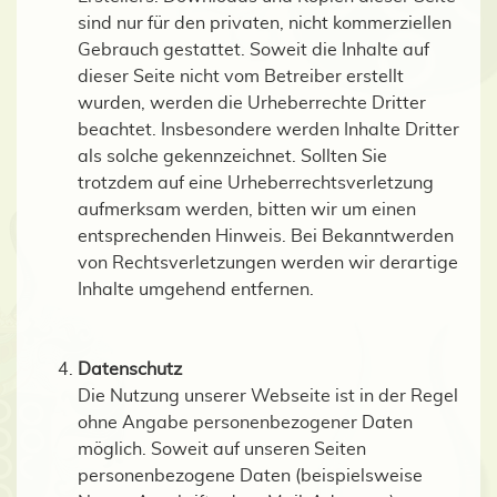
sind nur für den privaten, nicht kommerziellen
Gebrauch gestattet. Soweit die Inhalte auf
dieser Seite nicht vom Betreiber erstellt
wurden, werden die Urheberrechte Dritter
beachtet. Insbesondere werden Inhalte Dritter
als solche gekennzeichnet. Sollten Sie
trotzdem auf eine Urheberrechtsverletzung
aufmerksam werden, bitten wir um einen
entsprechenden Hinweis. Bei Bekanntwerden
von Rechtsverletzungen werden wir derartige
Inhalte umgehend entfernen.
Datenschutz
Die Nutzung unserer Webseite ist in der Regel
ohne Angabe personenbezogener Daten
möglich. Soweit auf unseren Seiten
personenbezogene Daten (beispielsweise