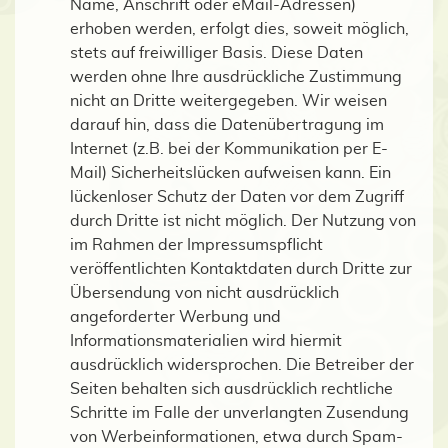
Name, Anschrift oder eMail-Adressen)
erhoben werden, erfolgt dies, soweit möglich,
stets auf freiwilliger Basis. Diese Daten
werden ohne Ihre ausdrückliche Zustimmung
nicht an Dritte weitergegeben. Wir weisen
darauf hin, dass die Datenübertragung im
Internet (z.B. bei der Kommunikation per E-
Mail) Sicherheitslücken aufweisen kann. Ein
lückenloser Schutz der Daten vor dem Zugriff
durch Dritte ist nicht möglich. Der Nutzung von
im Rahmen der Impressumspflicht
veröffentlichten Kontaktdaten durch Dritte zur
Übersendung von nicht ausdrücklich
angeforderter Werbung und
Informationsmaterialien wird hiermit
ausdrücklich widersprochen. Die Betreiber der
Seiten behalten sich ausdrücklich rechtliche
Schritte im Falle der unverlangten Zusendung
von Werbeinformationen, etwa durch Spam-