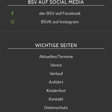
BSV AUF SOCIAL MEDIA
der BSV auf Facebook
BSVK auf Instagram
WICHTIGE SEITEN
Aktuelles/Termine
Verein
Verlauf
Anfahrt
Kinderfest
Kontakt
Datenschutz