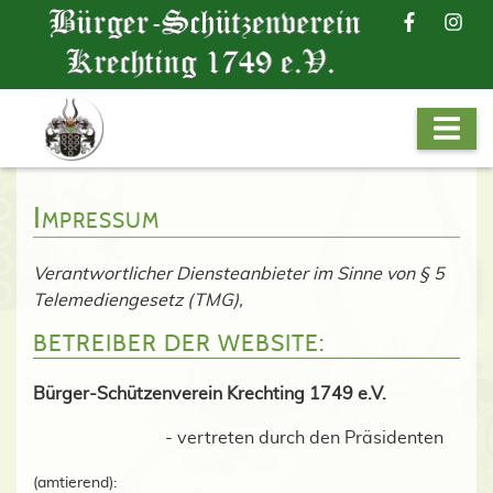
Impressum
Verantwortlicher Diensteanbieter im Sinne von § 5
Telemediengesetz (TMG),
BETREIBER DER WEBSITE:
Bürger-Schützenverein Krechting 1749 e.V.
- vertreten durch den Präsidenten
(amtierend):