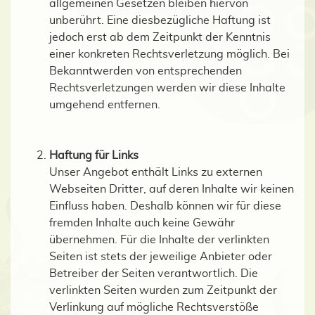
allgemeinen Gesetzen bleiben hiervon
unberührt. Eine diesbezügliche Haftung ist
jedoch erst ab dem Zeitpunkt der Kenntnis
einer konkreten Rechtsverletzung möglich. Bei
Bekanntwerden von entsprechenden
Rechtsverletzungen werden wir diese Inhalte
umgehend entfernen.
Haftung für Links
Unser Angebot enthält Links zu externen
Webseiten Dritter, auf deren Inhalte wir keinen
Einfluss haben. Deshalb können wir für diese
fremden Inhalte auch keine Gewähr
übernehmen. Für die Inhalte der verlinkten
Seiten ist stets der jeweilige Anbieter oder
Betreiber der Seiten verantwortlich. Die
verlinkten Seiten wurden zum Zeitpunkt der
Verlinkung auf mögliche Rechtsverstöße