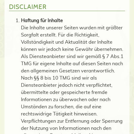
DISCLAIMER
Haftung für Inhalte
Die Inhalte unserer Seiten wurden mit größter
Sorgfalt erstellt. Für die Richtigkeit,
Vollständigkeit und Aktualität der Inhalte
können wir jedoch keine Gewähr übernehmen.
Als Diensteanbieter sind wir gemäß § 7 Abs.1
TMG für eigene Inhalte auf diesen Seiten nach
den allgemeinen Gesetzen verantwortlich.
Nach §§ 8 bis 10 TMG sind wir als
Diensteanbieter jedoch nicht verpflichtet,
übermittelte oder gespeicherte fremde
Informationen zu überwachen oder nach
Umständen zu forschen, die auf eine
rechtswidrige Tätigkeit hinweisen.
Verpflichtungen zur Entfernung oder Sperrung
der Nutzung von Informationen nach den