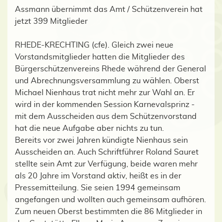
Assmann übernimmt das Amt / Schützenverein hat
jetzt 399 Mitglieder
RHEDE-KRECHTING (cfe). Gleich zwei neue
Vorstandsmitglieder hatten die Mitglieder des
Bürgerschützenvereins Rhede während der General
und Abrechnungsversammlung zu wählen. Oberst
Michael Nienhaus trat nicht mehr zur Wahl an. Er
wird in der kommenden Session Karnevalsprinz -
mit dem Ausscheiden aus dem Schützenvorstand
hat die neue Aufgabe aber nichts zu tun.
Bereits vor zwei Jahren kündigte Nienhaus sein
Ausscheiden an. Auch Schriftführer Roland Sauret
stellte sein Amt zur Verfügung, beide waren mehr
als 20 Jahre im Vorstand aktiv, heißt es in der
Pressemitteilung. Sie seien 1994 gemeinsam
angefangen und wollten auch gemeinsam aufhören.
Zum neuen Oberst bestimmten die 86 Mitglieder in