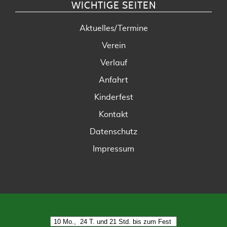
WICHTIGE SEITEN
Aktuelles/Termine
Verein
Verlauf
Anfahrt
Kinderfest
Kontakt
Datenschutz
Impressum