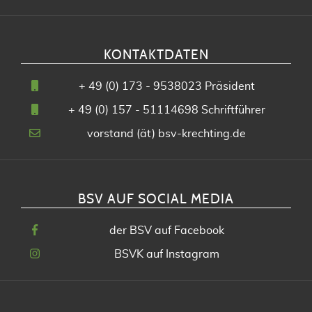
KONTAKTDATEN
+
49 (0) 173 - 9538023
Präsident
+
49 (0) 157 - 51114698
Schriftführer
vorstand (ät) bsv-krechting.de
BSV AUF SOCIAL MEDIA
der BSV auf Facebook
BSVK auf Instagram