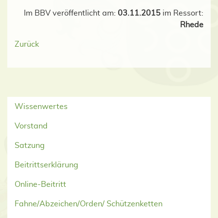
Im BBV veröffentlicht am:
03.11.2015
im Ressort:
Rhede
Zurück
Wissenwertes
Vorstand
Satzung
Beitrittserklärung
Online-Beitritt
Fahne/Abzeichen/Orden/ Schützenketten