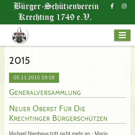
2015
05.11.2015 19:18
Generalversammlung
Neuer Oberst Für Die
Krechtinger Bürgerschützen
Michael Nienhaus tritt nicht mehr an - Mario